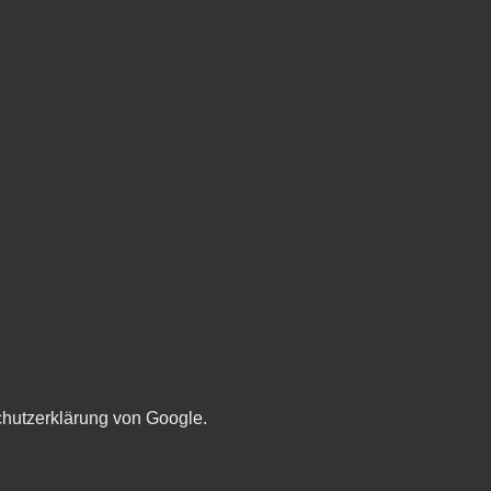
chutzerklärung von Google.