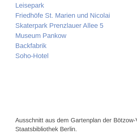
Leisepark
Friedhöfe St. Marien und Nicolai
Skaterpark Prenzlauer Allee 5
Museum Pankow
Backfabrik
Soho-Hotel
Ausschnitt aus dem Gartenplan der Bötzow-Vi
Staatsbibliothek Berlin.