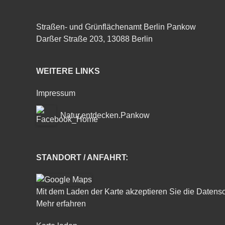
Straßen- und Grünflächenamt Berlin Pankow
Darßer Straße 203, 13088 Berlin
WEITERE LINKS
Impressum
Natur.entdecken.Pankow
STANDORT / ANFAHRT:
Mit dem Laden der Karte akzeptieren Sie die Datens
Mehr erfahren