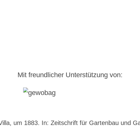
Mit freundlicher Unterstützung von:
lla, um 1883. In: Zeitschrift für Gartenbau und Ga