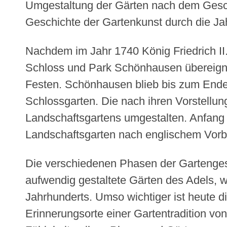
Umgestaltung der Gärten nach dem Geschm
Geschichte der Gartenkunst durch die J
Nachdem im Jahr 1740 König Friedrich II
Schloss und Park Schönhausen übereignet
Festen. Schönhausen blieb bis zum Ende 
Schlossgarten. Die nach ihren Vorstellun
Landschaftsgartens umgestalten. Anfang 
Landschaftsgarten nach englischem Vorb
Die verschiedenen Phasen der Gartenges
aufwendig gestaltete Gärten des Adels, 
Jahrhunderts. Umso wichtiger ist heute d
Erinnerungsorte einer Gartentradition 