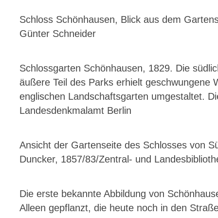
Schloss Schönhausen, Blick aus dem Gartensaal
Günter Schneider
Schlossgarten Schönhausen, 1829. Die südli
äußere Teil des Parks erhielt geschwungene 
englischen Landschaftsgarten umgestaltet. Di
Landesdenkmalamt Berlin
Ansicht der Gartenseite des Schlosses von S
Duncker, 1857/83/Zentral- und Landesbiblioth
Die erste bekannte Abbildung von Schönhaus
Alleen gepflanzt, die heute noch in den Stra