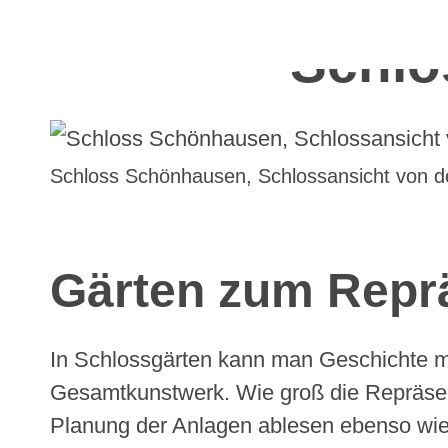
Schlo
Schloss Schönhausen, Schlossansicht von de
Gärten zum Repr
In Schlossgärten kann man Geschichte mit
Gesamtkunstwerk. Wie groß die Repräsenta
Planung der Anlagen ablesen ebenso wie