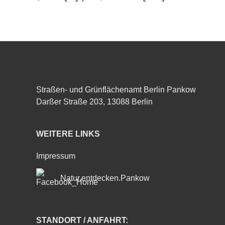
Straßen- und Grünflächenamt Berlin Pankow
Darßer Straße 203, 13088 Berlin
WEITERE LINKS
Impressum
Natur.entdecken.Pankow
STANDORT / ANFAHRT: