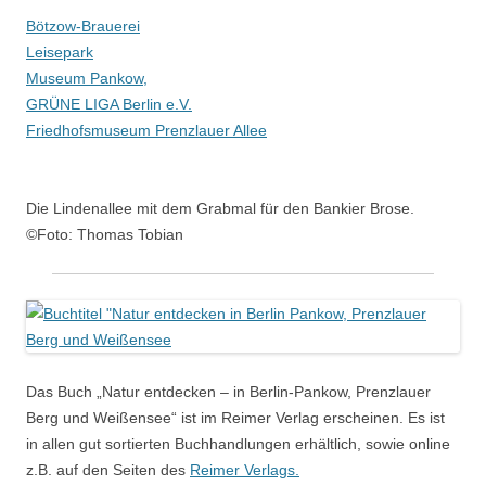
Bötzow-Brauerei
Leisepark
Museum Pankow,
GRÜNE LIGA Berlin e.V.
Friedhofsmuseum Prenzlauer Allee
Die Lindenallee mit dem Grabmal für den Bankier Brose.
©Foto: Thomas Tobian
Das Buch „Natur entdecken – in Berlin-Pankow, Prenzlauer
Berg und Weißensee“ ist im Reimer Verlag erscheinen. Es ist
in allen gut sortierten Buchhandlungen erhältlich, sowie online
z.B. auf den Seiten des
Reimer Verlags.